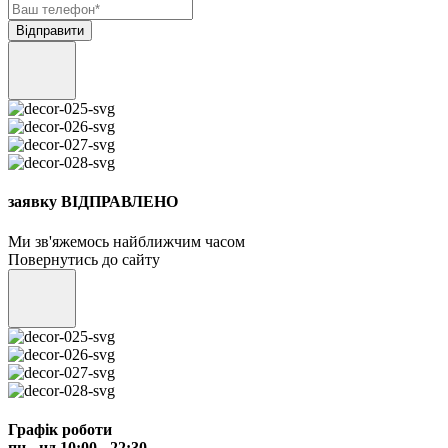
заявку ВІДПРАВЛЕНО
Ми зв'яжемось найближчим часом
Повернутись до сайту
Графік роботи
пн - нд 10:00 - 22:30