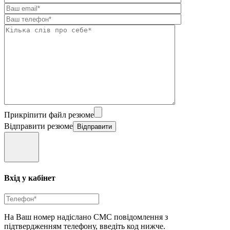
Прикріпити файл резюме
Відправити резюме
Вхід у кабінет
На Ваш номер надіслано СМС повідомлення з
підтвердженням телефону, введіть код нижче.