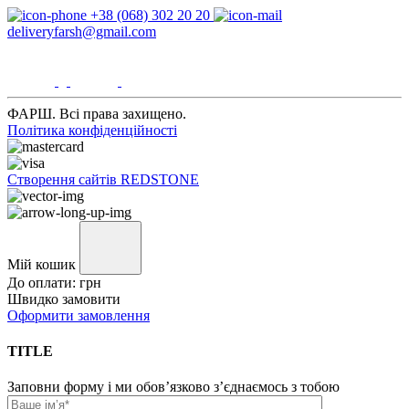
+38 (068) 302 20 20
deliveryfarsh@gmail.com
ФАРШ. Всі права захищено.
Політика конфіденційності
Створення сайтів REDSTONE
Мій кошик
До оплати:
грн
Швидко замовити
Оформити замовлення
TITLE
Заповни форму і ми обов’язково з’єднаємось з тобою