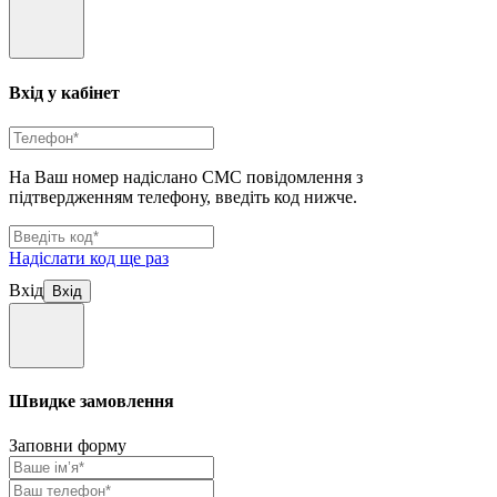
Вхід у кабінет
На Ваш номер надіслано СМС повідомлення з
підтвердженням телефону, введіть код нижче.
Надіслати код ще раз
Вхід
Швидке замовлення
Заповни форму