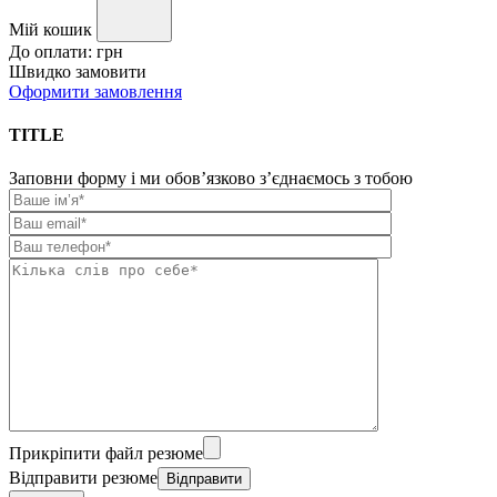
Мій кошик
До оплати:
грн
Швидко замовити
Оформити замовлення
TITLE
Заповни форму і ми обов’язково з’єднаємось з тобою
Прикріпити файл резюме
Відправити резюме