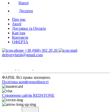
Напої
Десерти
Про нас
Акції
Доставка та Оплата
Кар’єра
Контакти
ОФЕРТА
+38 (068) 302 20 20
deliveryfarsh@gmail.com
ФАРШ. Всі права захищено.
Політика конфіденційності
Створення сайтів REDSTONE