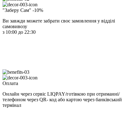
"Заберу Сам" -10%
Ви завжди можете забрати своє замовлення у відділі
самовивозу
з 10:00 до 22:30
Оплата
Онлайн через сервіс LIQPAY/готівкою при отриманні/
телефоном через QR- код або картою через банківський
термінал