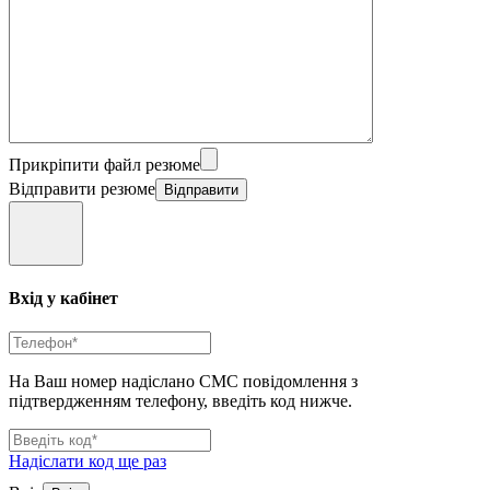
Прикріпити файл резюме
Відправити резюме
Вхід у кабінет
На Ваш номер надіслано СМС повідомлення з
підтвердженням телефону, введіть код нижче.
Надіслати код ще раз