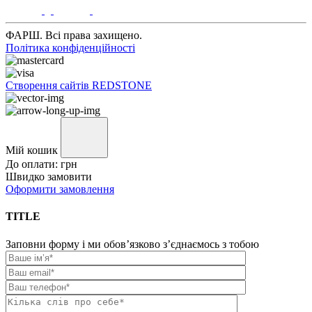
ФАРШ. Всі права захищено.
Політика конфіденційності
Створення сайтів REDSTONE
Мій кошик
До оплати:
грн
Швидко замовити
Оформити замовлення
TITLE
Заповни форму і ми обов’язково з’єднаємось з тобою