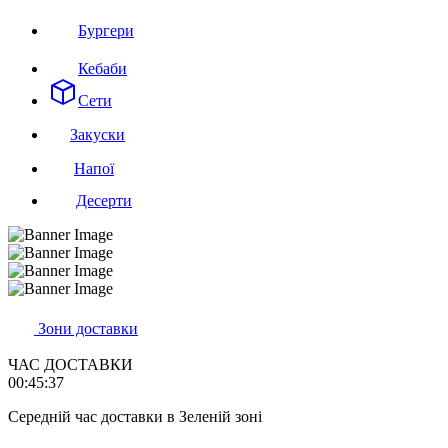
Бургери
Кебаби
Сети
Закуски
Напої
Десерти
Зони доставки
ЧАС ДОСТАВКИ
00:45:37
Cередній час доставки в Зеленій зоні