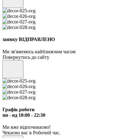
заявку ВІДПРАВЛЕНО
Ми зв'яжемось найближчим часом
Повернутись до сайту
Графік роботи
пн - нд 10:00 - 22:30
Ми вже відпочиваємо!
Чекаємо вас в Робочий час.