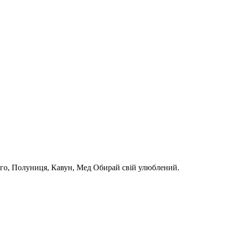
нго, Полуниця, Кавун, Мед Обирай свій улюблений.