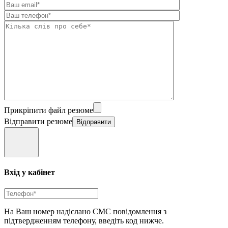
Прикріпити файл резюме
Відправити резюме
Вхід у кабінет
На Ваш номер надіслано СМС повідомлення з
підтвердженням телефону, введіть код нижче.