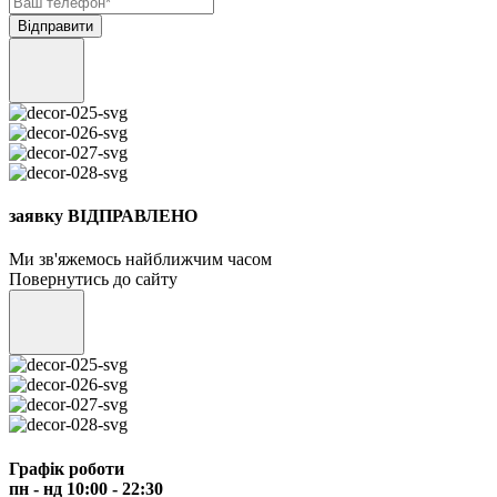
заявку ВІДПРАВЛЕНО
Ми зв'яжемось найближчим часом
Повернутись до сайту
Графік роботи
пн - нд 10:00 - 22:30